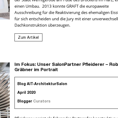
einen Umbau. 2013 konnte GRAFT die europaweite
Ausschreibung für die Reaktivierung des ehemaligen Eiss
für sich entscheiden und die Jury mit einer unverwechse
Dachkonstruktion überzeugen.
Zum Artikel
Im Fokus: Unser SalonPartner Pfleiderer – Ro
Gräbner im Portrait
Blog AIT-ArchitekturSalon
April 2020
Blogger
Curators