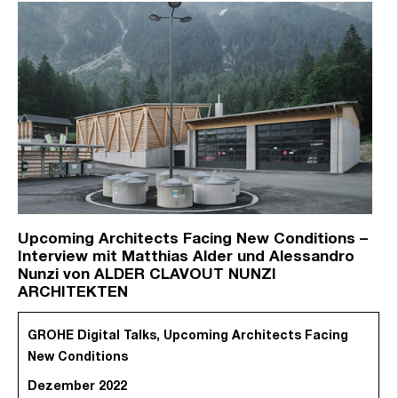
Upcoming Architects Facing New Conditions –
Interview mit Matthias Alder und Alessandro
Nunzi von ALDER CLAVOUT NUNZI
ARCHITEKTEN
GROHE Digital Talks, Upcoming Architects Facing
New Conditions
Dezember 2022