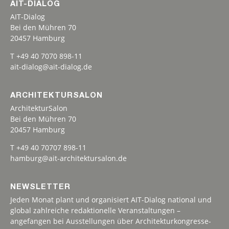
AIT-DIALOG
AIT-Dialog
Bei den Mühren 70
20457 Hamburg
T +49 40 7070 898-11
ait-dialog@ait-dialog.de
ARCHITEKTURSALON
ArchitekturSalon
Bei den Mühren 70
20457 Hamburg
T +49 40 70707 898-11
hamburg@ait-architektursalon.de
NEWSLETTER
Jeden Monat plant und organisiert AIT-Dialog national und
global zahlreiche redaktionelle Veranstaltungen –
angefangen bei Ausstellungen über Architekturkongresse-