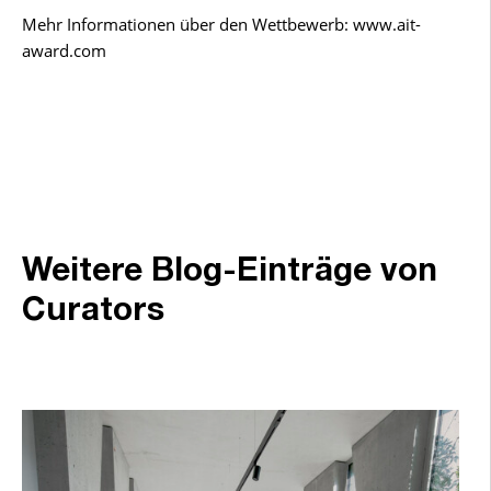
Mehr Informationen über den Wettbewerb:
www.ait-
award.com
Weitere Blog-Einträge von
Curators