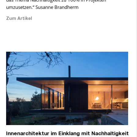
umzusetzen.“ Susanne Brandherm
Zum Artikel
Innenarchitektur im Einklang mit Nachhaltigkeit