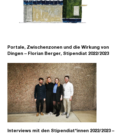
Portale, Zwischenzonen und die Wirkung von
Dingen – Florian Berger, Stipendiat 2022/2023
Interviews mit den Stipendiat*innen 2022/2023 –