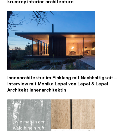
krumrey interior architecture
Innenarchitektur im Einklang mit Nachhaltigkeit –
Interview mit Monika Lepel von Lepel & Lepel
Architekt Innenarchitektin