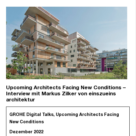
Upcoming Architects Facing New Conditions –
Interview mit Markus Zilker von einszueins
architektur
GROHE Digital Talks, Upcoming Architects Facing
New Conditions
Dezember 2022