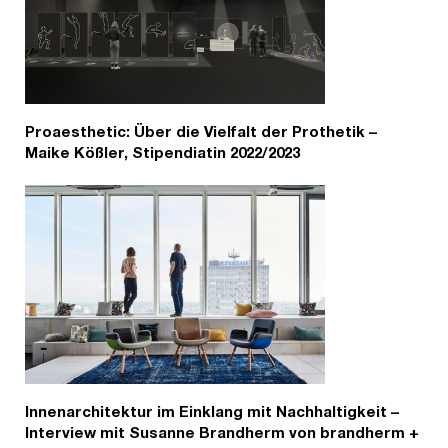
Proaesthetic: Über die Vielfalt der Prothetik –
Maike Kößler, Stipendiatin 2022/2023
Innenarchitektur im Einklang mit Nachhaltigkeit –
Interview mit Susanne Brandherm von brandherm +