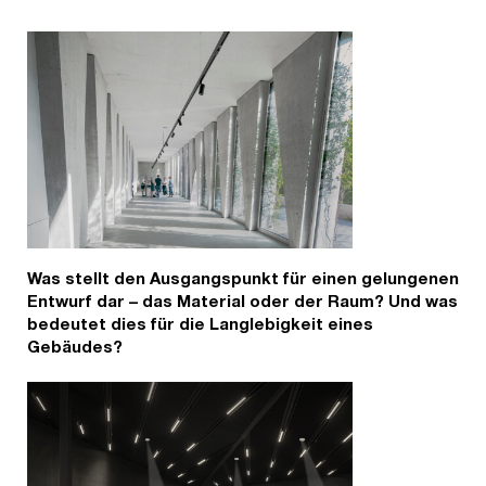
Was stellt den Ausgangspunkt für einen gelungenen
Entwurf dar – das Material oder der Raum? Und was
bedeutet dies für die Langlebigkeit eines
Gebäudes?