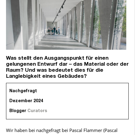
Was stellt den Ausgangspunkt für einen
gelungenen Entwurf dar – das Material oder der
Raum? Und was bedeutet dies für die
Langlebigkeit eines Gebäudes?
Nachgefragt
Dezember 2024
Blogger
Curators
Wir haben bei nachgefragt bei Pascal Flammer (Pascal