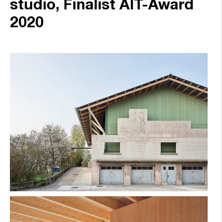
studio, Finalist AIT-Award
2020