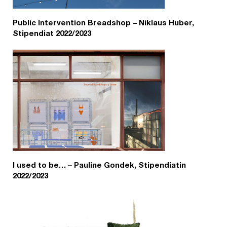
Public Intervention Breadshop – Niklaus Huber,
Stipendiat 2022/2023
I used to be… – Pauline Gondek, Stipendiatin
2022/2023