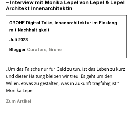
– Interview mit Monika Lepel von Lepel & Lepel
Architekt Innenarchitektin
GROHE Digital Talks, Innenarchitektur im Einklang
mit Nachhaltigkeit
Juli 2023
Blogger
Curators
,
Grohe
„Um das Falsche nur für Geld zu tun, ist das Leben zu kurz
und dieser Haltung bleiben wir treu. Es geht um den
Willen, etwas zu gestalten, was in Zukunft tragfähig ist.“
Monika Lepel
Zum Artikel