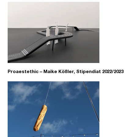
Proaestethic – Maike Kößler, Stipendiat 2022/2023