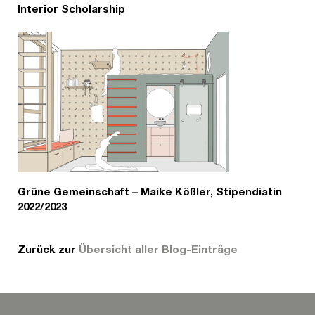
Interior Scholarship
Grüne Gemeinschaft – Maike Kößler, Stipendiatin
2022/2023
Zurück zur
Übersicht aller Blog-Einträge