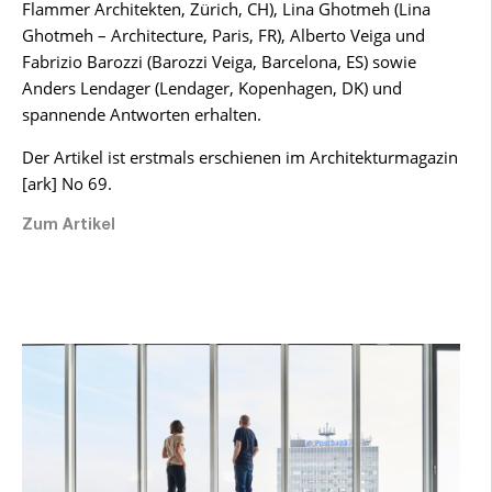
Flammer Architekten, Zürich, CH), Lina Ghotmeh (Lina
Ghotmeh – Architecture, Paris, FR), Alberto Veiga und
Fabrizio Barozzi (Barozzi Veiga, Barcelona, ES) sowie
Anders Lendager (Lendager, Kopenhagen, DK) und
spannende Antworten erhalten.
Der Artikel ist erstmals erschienen im Architekturmagazin
[ark] No 69.
Zum Artikel