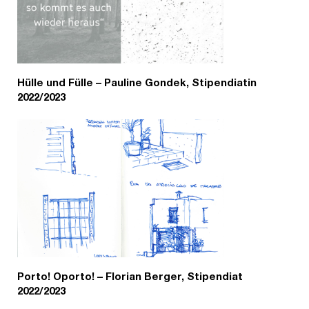
Hülle und Fülle – Pauline Gondek, Stipendiatin
2022/2023
Porto! Oporto! – Florian Berger, Stipendiat
2022/2023