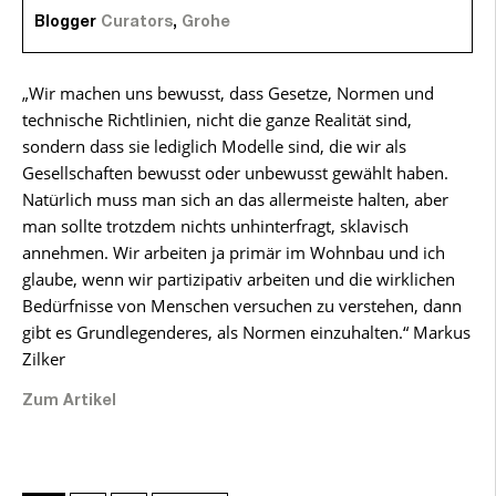
Blogger
Curators
,
Grohe
„Wir machen uns bewusst, dass Gesetze, Normen und
technische Richtlinien, nicht die ganze Realität sind,
sondern dass sie lediglich Modelle sind, die wir als
Gesellschaften bewusst oder unbewusst gewählt haben.
Natürlich muss man sich an das allermeiste halten, aber
man sollte trotzdem nichts unhinterfragt, sklavisch
annehmen. Wir arbeiten ja primär im Wohnbau und ich
glaube, wenn wir partizipativ arbeiten und die wirklichen
Bedürfnisse von Menschen versuchen zu verstehen, dann
gibt es Grundlegenderes, als Normen einzuhalten.“ Markus
Zilker
Zum Artikel