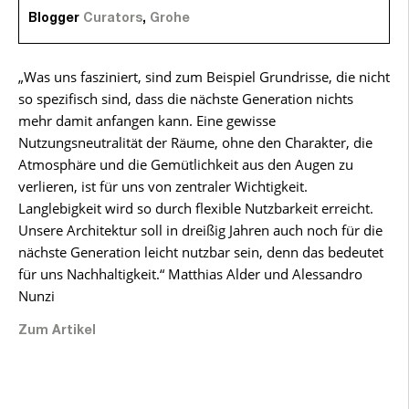
Blogger
Curators
,
Grohe
„Was uns fasziniert, sind zum Beispiel Grundrisse, die nicht
so spezifisch sind, dass die nächste Generation nichts
mehr damit anfangen kann. Eine gewisse
Nutzungsneutralität der Räume, ohne den Charakter, die
Atmosphäre und die Gemütlichkeit aus den Augen zu
verlieren, ist für uns von zentraler Wichtigkeit.
Langlebigkeit wird so durch flexible Nutzbarkeit erreicht.
Unsere Architektur soll in dreißig Jahren auch noch für die
nächste Generation leicht nutzbar sein, denn das bedeutet
für uns Nachhaltigkeit.“ Matthias Alder und Alessandro
Nunzi
Zum Artikel