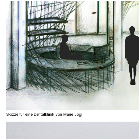
Skizze für eine Dentalklinik von Marie Jõgi