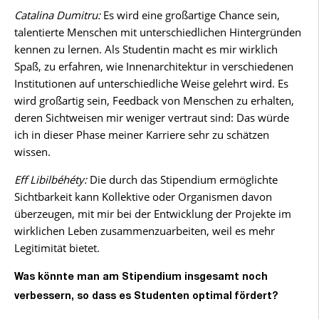
Catalina Dumitru:
Es wird eine großartige Chance sein,
talentierte Menschen mit unterschiedlichen Hintergründen
kennen zu lernen. Als Studentin macht es mir wirklich
Spaß, zu erfahren, wie Innenarchitektur in verschiedenen
Institutionen auf unterschiedliche Weise gelehrt wird. Es
wird großartig sein, Feedback von Menschen zu erhalten,
deren Sichtweisen mir weniger vertraut sind: Das würde
ich in dieser Phase meiner Karriere sehr zu schätzen
wissen.
Eff Libilbéhéty:
Die durch das Stipendium ermöglichte
Sichtbarkeit kann Kollektive oder Organismen davon
überzeugen, mit mir bei der Entwicklung der Projekte im
wirklichen Leben zusammenzuarbeiten, weil es mehr
Legitimität bietet.
Was könnte man am Stipendium insgesamt noch
verbessern, so dass es Studenten optimal fördert?