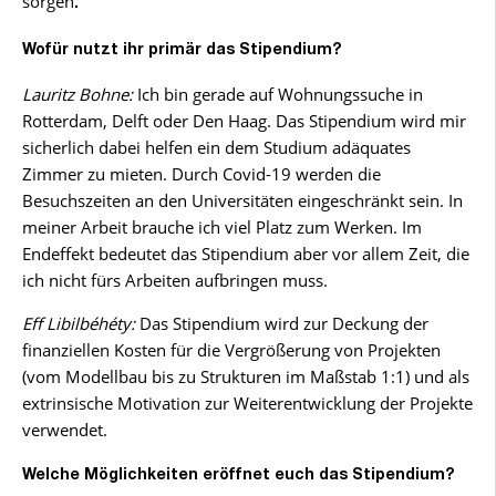
sorgen
.
Wofür nutzt ihr primär das Stipendium?
Lauritz Bohne:
Ich bin gerade auf Wohnungssuche in
Rotterdam, Delft oder Den Haag. Das Stipendium wird mir
sicherlich dabei helfen ein dem Studium adäquates
Zimmer zu mieten. Durch Covid-19 werden die
Besuchszeiten an den Universitäten eingeschränkt sein. In
meiner Arbeit brauche ich viel Platz zum Werken. Im
Endeffekt bedeutet das Stipendium aber vor allem Zeit, die
ich nicht fürs Arbeiten aufbringen muss.
Eff Libilbéhéty:
Das Stipendium wird zur Deckung der
finanziellen Kosten für die Vergrößerung von Projekten
(vom Modellbau bis zu Strukturen im Maßstab 1:1) und als
extrinsische Motivation zur Weiterentwicklung der Projekte
verwendet.
Welche Möglichkeiten eröffnet euch das Stipendium?