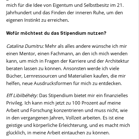
mich für die Idee von Eigentum und Selbstbesitz im 21.
Jahrhundert und das Finden der inneren Ruhe, um den
eigenen Instinkt zu erreichen
.
Wofür möchtest du das Stipendium nutzen?
Catalina Dumitru:
Mehr als alles andere wünsche ich mir
einen Mentor, einen Fachmann, an den ich mich wenden
kann, um mich in Fragen der Karriere und der Architektur
beraten lassen zu können. Ansonsten werde ich viele
Bücher, Lernressourcen und Materialien kaufen, die mir
helfen, neue Ausdrucksformen für mich zu entdecken.
Eff Libilbéhéty:
Das Stipendium bietet mir ein finanzielles
Privileg. Ich kann mich jetzt zu 100 Prozent auf meine
Arbeit und Forschung konzentrieren und muss nicht, wie
in den vergangenen Jahren, Vollzeit arbeiten. Es ist eine
geistige und körperliche Erleichterung, und es macht mich
glücklich, in meine Arbeit eintauchen zu können.