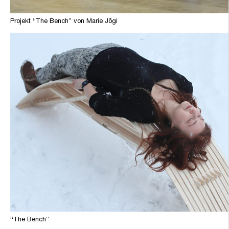
Projekt “The Bench” von Marie Jõgi
“The Bench”