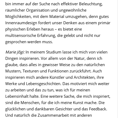
bin immer auf der Suche nach effektiver Beleuchtung,
räumlicher Organisation und ungewöhnliche
Möglichkeiten, mit dem Material umzugehen, denn gutes
Innenraumdesign fordert unser Denken aus einem primär
physischen Erleben heraus – es bietet eine
multisensorische Erfahrung, die gelebt und nicht nur
gesprochen werden muss.
Marie Jõgi:
In meinem Studium lasse ich mich von vielen
Dingen inspirieren. Vor allem von der Natur, denn ich
glaube, dass alles in gewisser Weise zu den natürlichen
Mustern, Texturen und Funktionen zurückführt. Auch
inspirieren mich andere Künstler und Architekten, ihre
Werke und Lebensgeschichten. Das motiviert mich weiter
zu arbeiten und das zu tun, was ich für meinen
Lebensinhalt halte. Eine weitere Sache, die mich inspiriert,
sind die Menschen, für die ich meine Kunst mache. Die
glücklichen und dankbaren Gesichter und das Feedback.
Und natürlich die Zusammenarbeit mit anderen