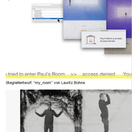
Stegreifentwurf: “my_room” von Lauritz Bohne