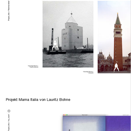
Projekt Mama Italia von Lauritz Bohne