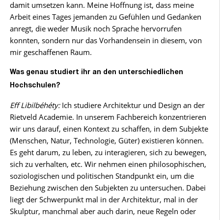
damit umsetzen kann. Meine Hoffnung ist, dass meine
Arbeit eines Tages jemanden zu Gefühlen und Gedanken
anregt, die weder Musik noch Sprache hervorrufen
konnten, sondern nur das Vorhandensein in diesem, von
mir geschaffenen Raum.
Was genau studiert ihr an den unterschiedlichen
Hochschulen?
Eff Libilbéhéty:
Ich studiere Architektur und Design an der
Rietveld Academie. In unserem Fachbereich konzentrieren
wir uns darauf, einen Kontext zu schaffen
,
in dem Subjekte
(Menschen, Natur, Technologie, Güter) existieren können.
Es geht darum, zu leben, zu interagieren, sich zu bewegen,
sich zu verhalten, etc. Wir nehmen einen philosophischen,
soziologischen und politischen Standpunkt ein, um die
Beziehung zwischen den Subjekten zu untersuchen. Dabei
liegt der Schwerpunkt mal in der Architektur, mal in der
Skulptur, manchmal aber auch darin, neue Regeln oder