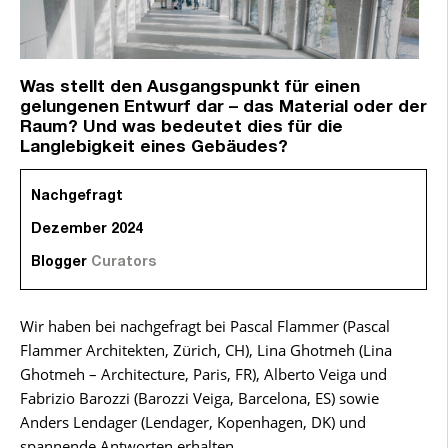
Was stellt den Ausgangspunkt für einen
gelungenen Entwurf dar – das Material oder der
Raum? Und was bedeutet dies für die
Langlebigkeit eines Gebäudes?
Nachgefragt
Dezember 2024
Blogger
Curators
Wir haben bei nachgefragt bei Pascal Flammer (Pascal
Flammer Architekten, Zürich, CH), Lina Ghotmeh (Lina
Ghotmeh – Architecture, Paris, FR), Alberto Veiga und
Fabrizio Barozzi (Barozzi Veiga, Barcelona, ES) sowie
Anders Lendager (Lendager, Kopenhagen, DK) und
spannende Antworten erhalten.