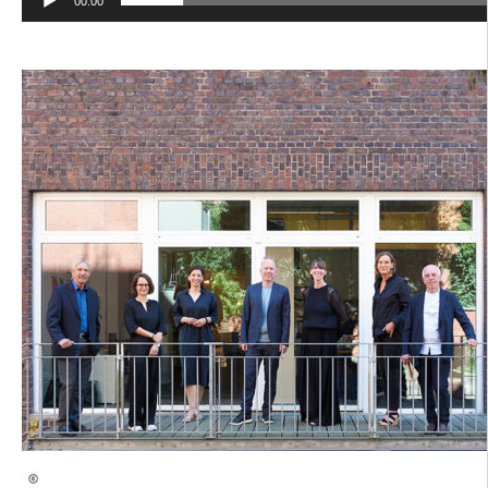
00:00