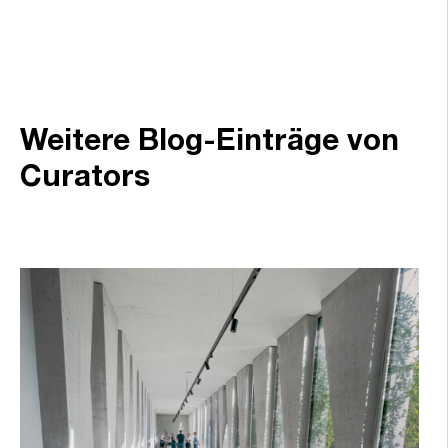
Weitere Blog-Einträge von
Curators