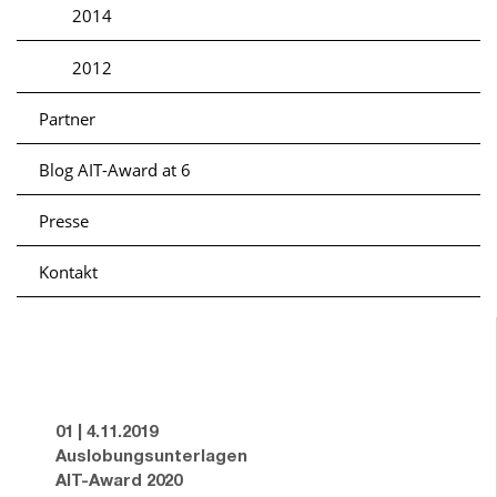
2014
2012
Partner
Blog AIT-Award at 6
Presse
Kontakt
01 | 4.11.2019
Auslobungsunterlagen
AIT-Award 2020