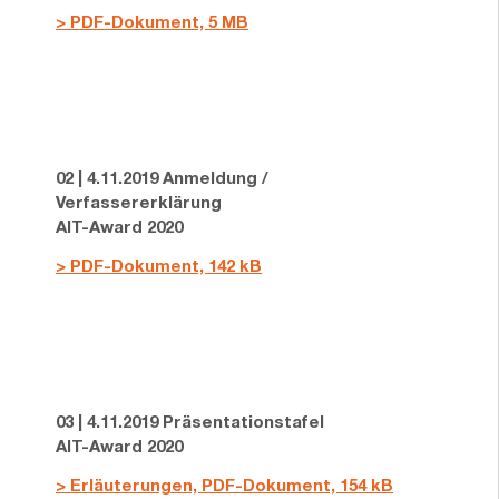
> PDF-Dokument, 5 MB
02 | 4.11.2019 Anmeldung /
Verfassererklärung
AIT-Award 2020
> PDF-Dokument, 142 kB
03 | 4.11.2019 Präsentationstafel
AIT-Award 2020
> Erläuterungen, PDF-Dokument, 154 kB