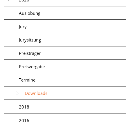
Auslobung
Jury
Jurysitzung
Preisträger
Preisvergabe
Termine
Downloads
2018
2016