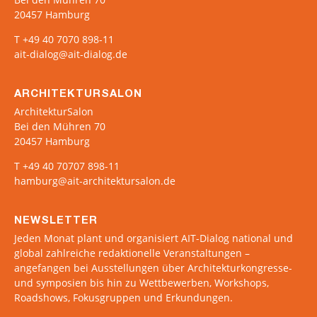
20457 Hamburg
T +49 40 7070 898-11
ait-dialog@ait-dialog.de
ARCHITEKTURSALON
ArchitekturSalon
Bei den Mühren 70
20457 Hamburg
T +49 40 70707 898-11
hamburg@ait-architektursalon.de
NEWSLETTER
Jeden Monat plant und organisiert AIT-Dialog national und
global zahlreiche redaktionelle Veranstaltungen –
angefangen bei Ausstellungen über Architekturkongresse-
und symposien bis hin zu Wettbewerben, Workshops,
Roadshows, Fokusgruppen und Erkundungen.