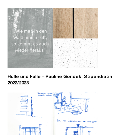
Hülle und Fülle – Pauline Gondek, Stipendiatin
2022/2023