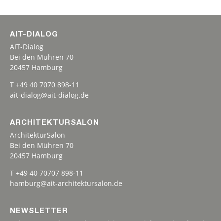
AIT-DIALOG
AIT-Dialog
Bei den Mühren 70
20457 Hamburg
T +49 40 7070 898-11
ait-dialog@ait-dialog.de
ARCHITEKTURSALON
ArchitekturSalon
Bei den Mühren 70
20457 Hamburg
T +49 40 70707 898-11
hamburg@ait-architektursalon.de
NEWSLETTER