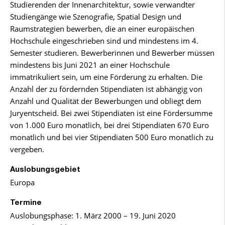
Studierenden der Innenarchitektur, sowie verwandter
Studiengänge wie Szenografie, Spatial Design und
Raumstrategien bewerben, die an einer europäischen
Hochschule eingeschrieben sind und mindestens im 4.
Semester studieren. Bewerberinnen und Bewerber müssen
mindestens bis Juni 2021 an einer Hochschule
immatrikuliert sein, um eine Förderung zu erhalten. Die
Anzahl der zu fördernden Stipendiaten ist abhängig von
Anzahl und Qualität der Bewerbungen und obliegt dem
Juryentscheid. Bei zwei Stipendiaten ist eine Fördersumme
von 1.000 Euro monatlich, bei drei Stipendiaten 670 Euro
monatlich und bei vier Stipendiaten 500 Euro monatlich zu
vergeben.
Auslobungsgebiet
Europa
Termine
Auslobungsphase: 1. März 2000 – 19. Juni 2020