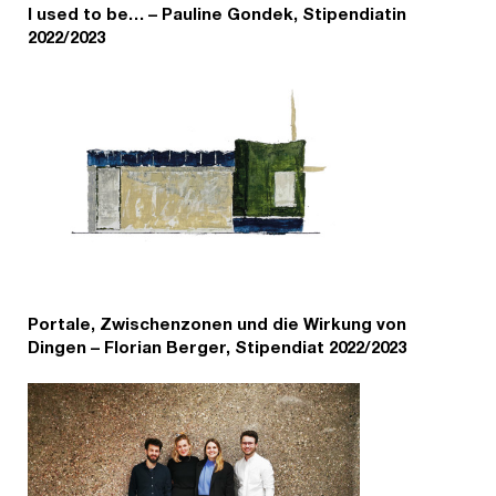
I used to be… – Pauline Gondek, Stipendiatin
2022/2023
Portale, Zwischenzonen und die Wirkung von
Dingen – Florian Berger, Stipendiat 2022/2023