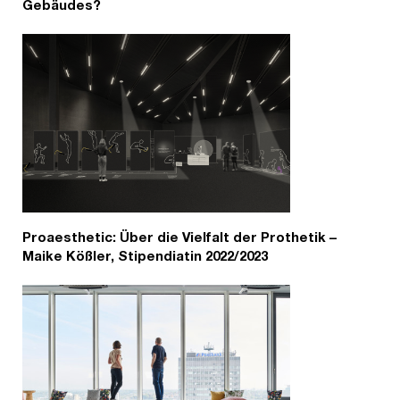
Gebäudes?
Proaesthetic: Über die Vielfalt der Prothetik –
Maike Kößler, Stipendiatin 2022/2023