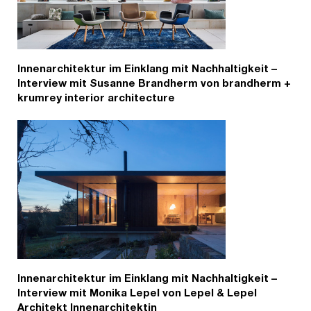
Innenarchitektur im Einklang mit Nachhaltigkeit –
Interview mit Susanne Brandherm von brandherm +
krumrey interior architecture
Innenarchitektur im Einklang mit Nachhaltigkeit –
Interview mit Monika Lepel von Lepel & Lepel
Architekt Innenarchitektin