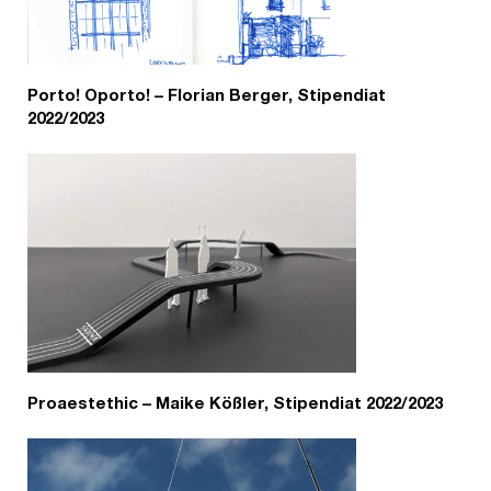
Porto! Oporto! – Florian Berger, Stipendiat
2022/2023
Proaestethic – Maike Kößler, Stipendiat 2022/2023