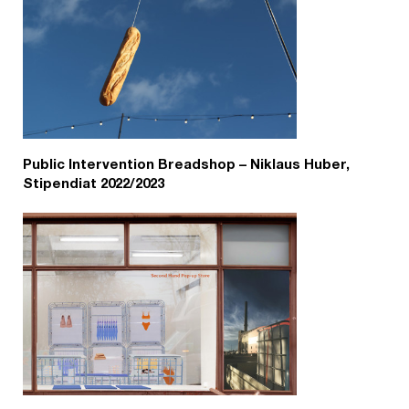
Public Intervention Breadshop – Niklaus Huber,
Stipendiat 2022/2023