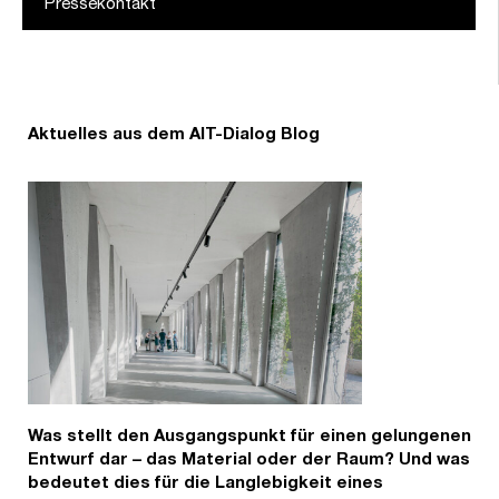
Pressekontakt
Aktuelles aus dem AIT-Dialog Blog
Was stellt den Ausgangspunkt für einen gelungenen
Entwurf dar – das Material oder der Raum? Und was
bedeutet dies für die Langlebigkeit eines