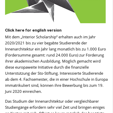
Click here for english version
Mit dem „Interior Scholarship“ erhalten auch im Jahr
2020/2021 bis zu vier begabte Studierende der
Innenarchitektur ein Jahr lang monatlich bis zu 1.000 Euro
(Fördersumme gesamt: rund 24.000 Euro) zur Förderung
ihrer akademischen Ausbildung. Möglich gemacht wird
diese europaweite Initiative durch die finanzielle
Unterstützung der Sto-Stiftung. Interessierte Studierende
ab dem 4. Fachsemester, die in einer Hochschule in Europa
immatrikuliert sind, können ihre Bewerbung bis zum 19.
Juni 2020 einreichen.
Das Studium der Innenarchitektur oder vergleichbarer
Studiengänge erfordern sehr viel Zeit und bringen einiges