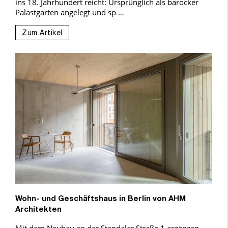
ins 18. Jahrhundert reicht: Ursprünglich als barocker
Palastgarten angelegt und sp …
Zum Artikel
Wohn- und Geschäftshaus in Berlin von AHM
Architekten