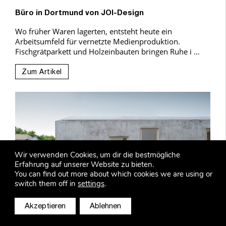
Büro in Dortmund von JOI-Design
Wo früher Waren lagerten, entsteht heute ein
Arbeitsumfeld für vernetzte Medienproduktion.
Fischgrätparkett und Holzeinbauten bringen Ruhe i …
Zum Artikel
Wir verwenden Cookies, um dir die bestmögliche
Erfahrung auf unserer Website zu bieten.
You can find out more about which cookies we are using or
switch them off in
settings
.
Akzeptieren
Ablehnen