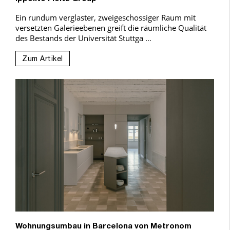
Ein rundum verglaster, zweigeschossiger Raum mit
versetzten Galerieebenen greift die räumliche Qualität
des Bestands der Universität Stuttga …
Zum Artikel
Wohnungsumbau in Barcelona von Metronom