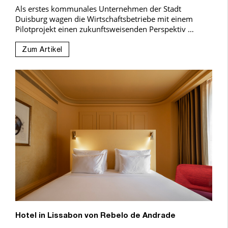
Als erstes kommunales Unternehmen der Stadt
Duisburg wagen die Wirtschaftsbetriebe mit einem
Pilotprojekt einen zukunftsweisenden Perspektiv …
Zum Artikel
Hotel in Lissabon von Rebelo de Andrade