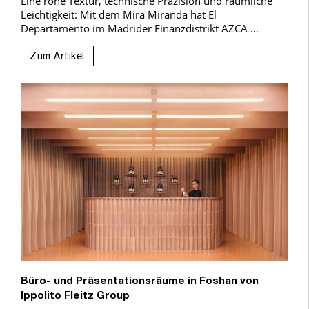
Eine rohe Textur, technische Präzision und räumliche
Leichtigkeit: Mit dem Mira Miranda hat El
Departamento im Madrider Finanzdistrikt AZCA …
Zum Artikel
Büro- und Präsentationsräume in Foshan von
Ippolito Fleitz Group