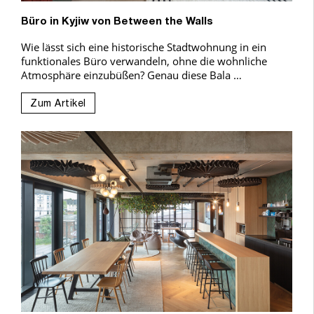
Büro in Kyjiw von Between the Walls
Wie lässt sich eine historische Stadtwohnung in ein
funktionales Büro verwandeln, ohne die wohnliche
Atmosphäre einzubüßen? Genau diese Bala …
Zum Artikel