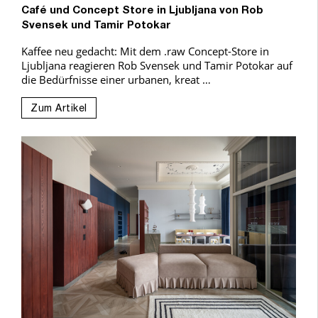
Café und Concept Store in Ljubljana von Rob
Svensek und Tamir Potokar
Kaffee neu gedacht: Mit dem .raw Concept-Store in
Ljubljana reagieren Rob Svensek und Tamir Potokar auf
die Bedürfnisse einer urbanen, kreat …
Zum Artikel