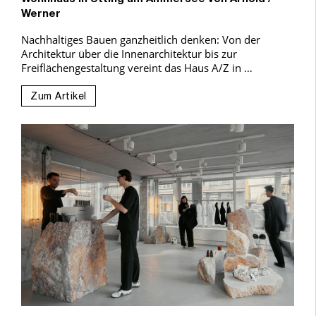
Werner
Nachhaltiges Bauen ganzheitlich denken: Von der
Architektur über die Innenarchitektur bis zur
Freiflächengestaltung vereint das Haus A/Z in …
Zum Artikel