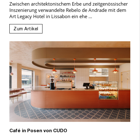
Zwischen architektonischem Erbe und zeitgenössischer
Inszenierung verwandelte Rebelo de Andrade mit dem
Art Legacy Hotel in Lissabon ein ehe …
Zum Artikel
Café in Posen von CUDO