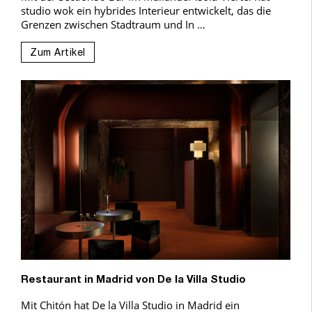
studio wok ein hybrides Interieur entwickelt, das die
Grenzen zwischen Stadtraum und In …
Zum Artikel
Restaurant in Madrid von De la Villa Studio
Mit Chitón hat De la Villa Studio in Madrid ein