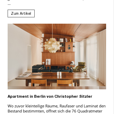
…
Zum Artikel
Apartment in Berlin von Christopher Sitzler
Wo zuvor kleinteilige Räume, Raufaser und Laminat den
Bestand bestimmten, öffnet sich die 76 Quadratmeter