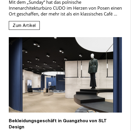
Mit dem „Sunday“ hat das polnische
Innenarchitekturbüro CUDO im Herzen von Posen einen
Ort geschaffen, der mehr ist als ein klassisches Café …
Zum Artikel
Bekleidungsgeschäft in Guangzhou von SLT
Design