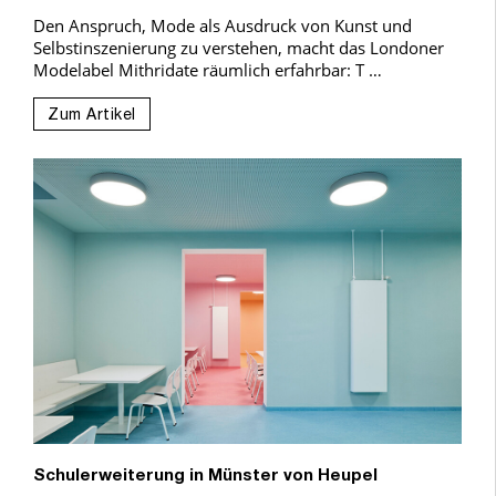
Den Anspruch, Mode als Ausdruck von Kunst und
Selbstinszenierung zu verstehen, macht das Londoner
Modelabel Mithridate räumlich erfahrbar: T …
Zum Artikel
Schulerweiterung in Münster von Heupel