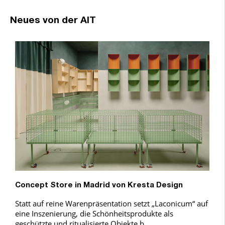
Neues von der AIT
Concept Store in Madrid von Kresta Design
Statt auf reine Warenpräsentation setzt „Laconicum“ auf
eine Inszenierung, die Schönheitsprodukte als
geschützte und ritualisierte Objekte b …