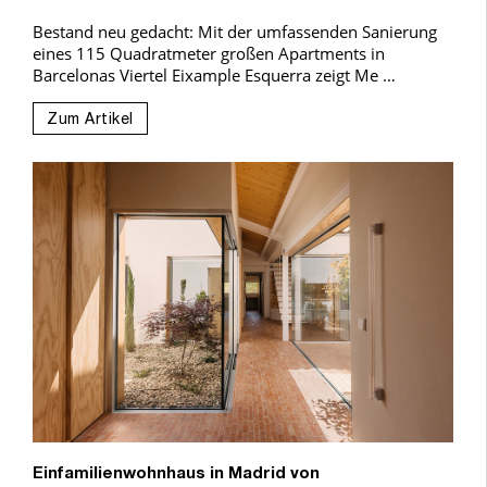
Bestand neu gedacht: Mit der umfassenden Sanierung
eines 115 Quadratmeter großen Apartments in
Barcelonas Viertel Eixample Esquerra zeigt Me …
Zum Artikel
Einfamilienwohnhaus in Madrid von