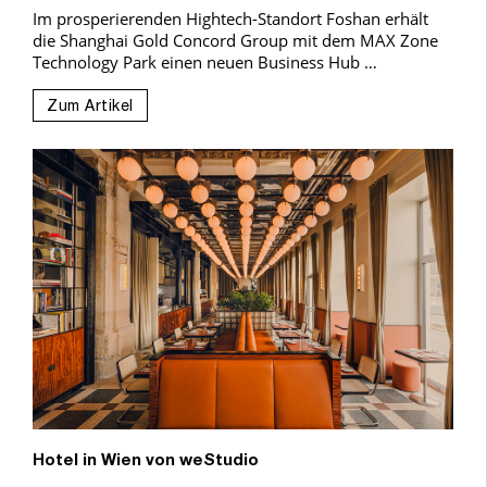
Im prosperierenden Hightech-Standort Foshan erhält
die Shanghai Gold Concord Group mit dem MAX Zone
Technology Park einen neuen Business Hub …
Zum Artikel
Hotel in Wien von weStudio