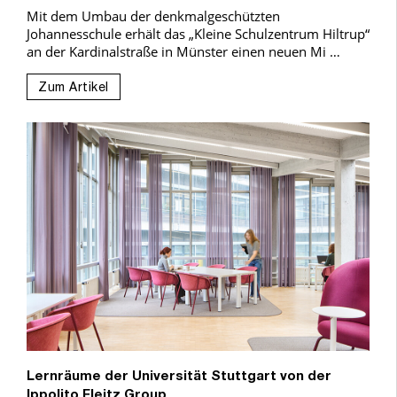
Mit dem Umbau der denkmalgeschützten
Johannesschule erhält das „Kleine Schulzentrum Hiltrup“
an der Kardinalstraße in Münster einen neuen Mi …
Zum Artikel
Lernräume der Universität Stuttgart von der
Ippolito Fleitz Group