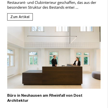
Restaurant- und Clubinterieur geschaffen, das aus der
besonderen Struktur des Bestands entwi …
Zum Artikel
Büro in Neuhausen am Rheinfall von Dost
Architektur