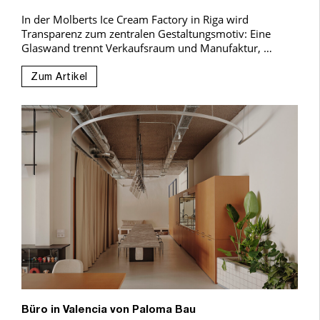
In der Molberts Ice Cream Factory in Riga wird
Transparenz zum zentralen Gestaltungsmotiv: Eine
Glaswand trennt Verkaufsraum und Manufaktur, …
Zum Artikel
Büro in Valencia von Paloma Bau