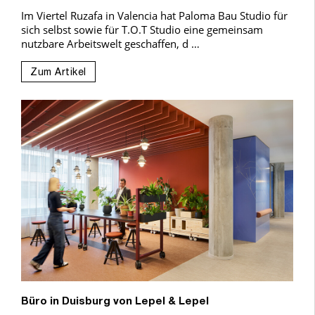
Im Viertel Ruzafa in Valencia hat Paloma Bau Studio für
sich selbst sowie für T.O.T Studio eine gemeinsam
nutzbare Arbeitswelt geschaffen, d …
Zum Artikel
Büro in Duisburg von Lepel & Lepel