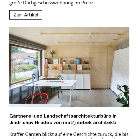
große Dachgeschosswohnung im Prenz …
Zum Artikel
Gärtnerei und Landschaftsarchitekturbüro in
Jindrichuv Hradec von matěj šebek architekti
Kraffer Garden blickt auf eine Geschichte zurück, die bis