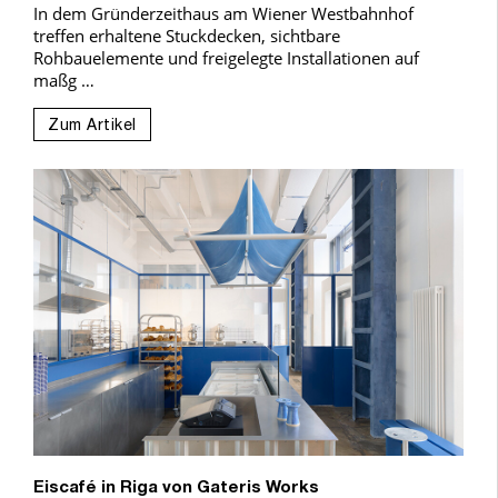
In dem Gründerzeithaus am Wiener Westbahnhof
treffen erhaltene Stuckdecken, sichtbare
Rohbauelemente und freigelegte Installationen auf
maßg …
Zum Artikel
Eiscafé in Riga von Gateris Works