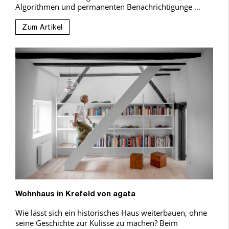
Algorithmen und permanenten Benachrichtigunge …
Zum Artikel
Wohnhaus in Krefeld von agata
Wie lässt sich ein historisches Haus weiterbauen, ohne
seine Geschichte zur Kulisse zu machen? Beim