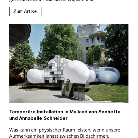
Zum Artikel
Temporäre Installation in Mailand von Snøhetta
und Annabelle Schneider
Was kann ein physischer Raum leisten, wenn unsere
Aufmerksamkeit längst zwischen Bildschirmen,