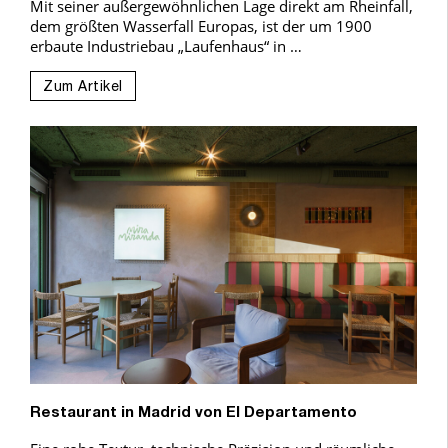
Mit seiner außergewöhnlichen Lage direkt am Rheinfall,
dem größten Wasserfall Europas, ist der um 1900
erbaute Industriebau „Laufenhaus“ in …
Zum Artikel
Restaurant in Madrid von El Departamento