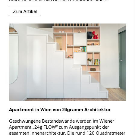
Zum Artikel
Apartment in Wien von 24gramm Architektur
Geschwungene Bestandswände werden im Wiener
Apartment „24g FLOW“ zum Ausgangspunkt der
gesamten Innenarchitektur. Die rund 120 Quadratmeter