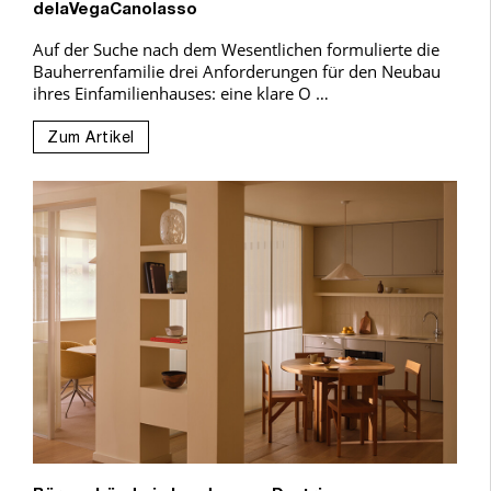
delaVegaCanolasso
Auf der Suche nach dem Wesentlichen formulierte die
Bauherrenfamilie drei Anforderungen für den Neubau
ihres Einfamilienhauses: eine klare O …
Zum Artikel