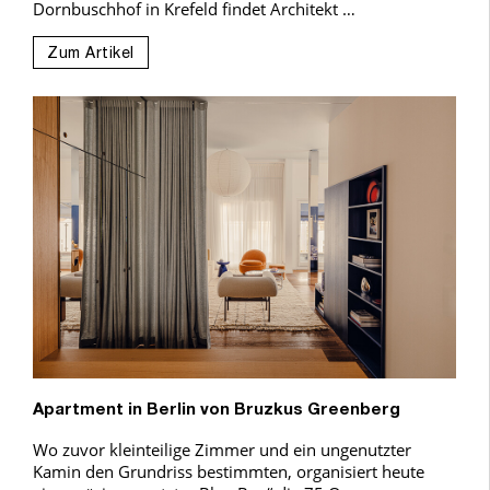
Dornbuschhof in Krefeld findet Architekt …
Zum Artikel
Apartment in Berlin von Bruzkus Greenberg
Wo zuvor kleinteilige Zimmer und ein ungenutzter
Kamin den Grundriss bestimmten, organisiert heute