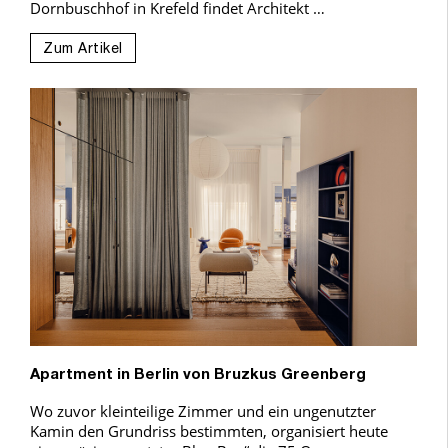
Dornbuschhof in Krefeld findet Architekt …
Zum Artikel
Apartment in Berlin von Bruzkus Greenberg
Wo zuvor kleinteilige Zimmer und ein ungenutzter
Kamin den Grundriss bestimmten, organisiert heute