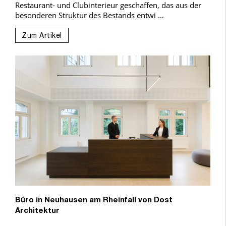
Restaurant- und Clubinterieur geschaffen, das aus der
besonderen Struktur des Bestands entwi …
Zum Artikel
Büro in Neuhausen am Rheinfall von Dost
Architektur