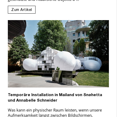
Zum Artikel
Temporäre Installation in Mailand von Snøhetta
und Annabelle Schneider
Was kann ein physischer Raum leisten, wenn unsere
Aufmerksamkeit längst zwischen Bildschirmen,