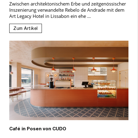
Zwischen architektonischem Erbe und zeitgenössischer
Inszenierung verwandelte Rebelo de Andrade mit dem
Art Legacy Hotel in Lissabon ein ehe …
Zum Artikel
Café in Posen von CUDO