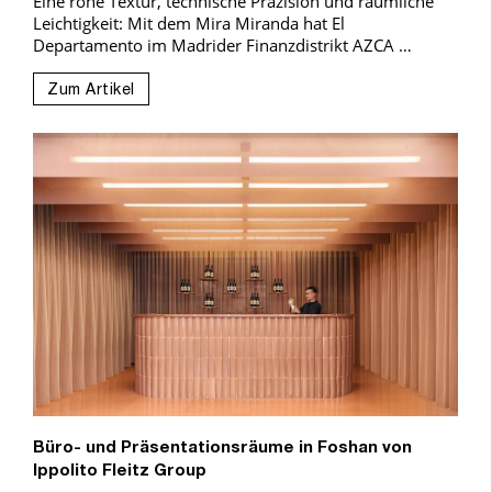
Eine rohe Textur, technische Präzision und räumliche
Leichtigkeit: Mit dem Mira Miranda hat El
Departamento im Madrider Finanzdistrikt AZCA …
Zum Artikel
Büro- und Präsentationsräume in Foshan von
Ippolito Fleitz Group