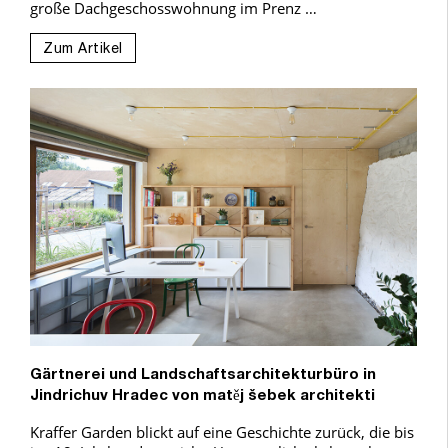
große Dachgeschosswohnung im Prenz …
Zum Artikel
Gärtnerei und Landschaftsarchitekturbüro in
Jindrichuv Hradec von matěj šebek architekti
Kraffer Garden blickt auf eine Geschichte zurück, die bis