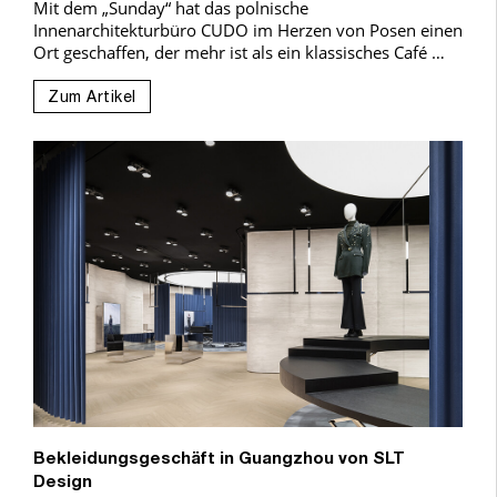
Mit dem „Sunday“ hat das polnische
Innenarchitekturbüro CUDO im Herzen von Posen einen
Ort geschaffen, der mehr ist als ein klassisches Café …
Zum Artikel
Bekleidungsgeschäft in Guangzhou von SLT
Design