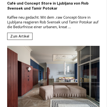
Café und Concept Store in Ljubljana von Rob
Svensek und Tamir Potokar
Kaffee neu gedacht: Mit dem .raw Concept-Store in
Ljubljana reagieren Rob Svensek und Tamir Potokar auf
die Bedürfnisse einer urbanen, kreat …
Zum Artikel