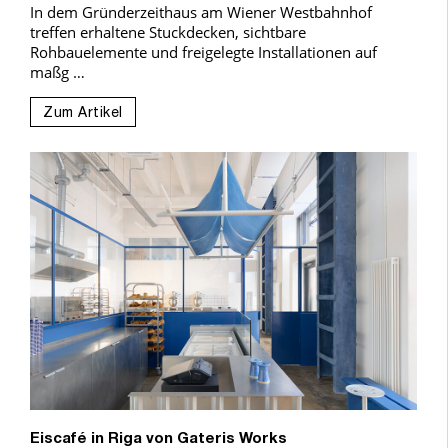
In dem Gründerzeithaus am Wiener Westbahnhof
treffen erhaltene Stuckdecken, sichtbare
Rohbauelemente und freigelegte Installationen auf
maßg …
Zum Artikel
Eiscafé in Riga von Gateris Works