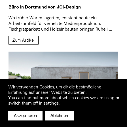
Büro in Dortmund von JOI-Design
Wo früher Waren lagerten, entsteht heute ein
Arbeitsumfeld für vernetzte Medienproduktion.
Fischgrätparkett und Holzeinbauten bringen Ruhe i …
Zum Artikel
Wir verwenden Cookies, um dir die bestmögliche
Erfahrung auf unserer Website zu bieten.
You can find out more about which cookies we are using or
switch them off in
settings
.
Akzeptieren
Ablehnen