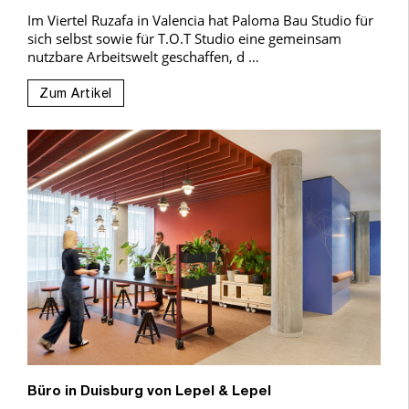
Im Viertel Ruzafa in Valencia hat Paloma Bau Studio für
sich selbst sowie für T.O.T Studio eine gemeinsam
nutzbare Arbeitswelt geschaffen, d …
Zum Artikel
Büro in Duisburg von Lepel & Lepel