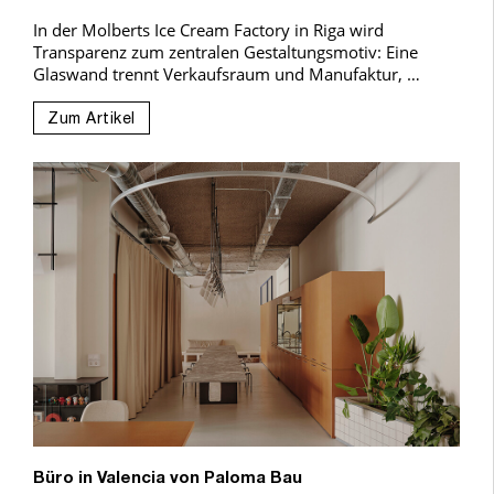
In der Molberts Ice Cream Factory in Riga wird
Transparenz zum zentralen Gestaltungsmotiv: Eine
Glaswand trennt Verkaufsraum und Manufaktur, …
Zum Artikel
Büro in Valencia von Paloma Bau