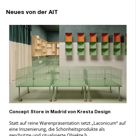
Neues von der AIT
Concept Store in Madrid von Kresta Design
Statt auf reine Warenpräsentation setzt „Laconicum“ auf
eine Inszenierung, die Schönheitsprodukte als
geschützte und ritualisierte Objekte b …