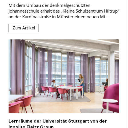
Mit dem Umbau der denkmalgeschützten
Johannesschule erhält das „Kleine Schulzentrum Hiltrup“
an der Kardinalstraße in Münster einen neuen Mi …
Zum Artikel
Lernräume der Universität Stuttgart von der
Ippolito Fleitz Group