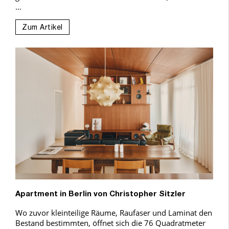
…
Zum Artikel
Apartment in Berlin von Christopher Sitzler
Wo zuvor kleinteilige Räume, Raufaser und Laminat den
Bestand bestimmten, öffnet sich die 76 Quadratmeter