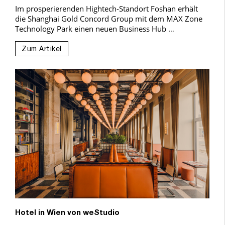
Im prosperierenden Hightech-Standort Foshan erhält
die Shanghai Gold Concord Group mit dem MAX Zone
Technology Park einen neuen Business Hub …
Zum Artikel
Hotel in Wien von weStudio