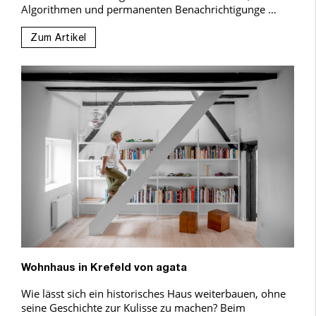
Algorithmen und permanenten Benachrichtigunge …
Zum Artikel
Wohnhaus in Krefeld von agata
Wie lässt sich ein historisches Haus weiterbauen, ohne
seine Geschichte zur Kulisse zu machen? Beim