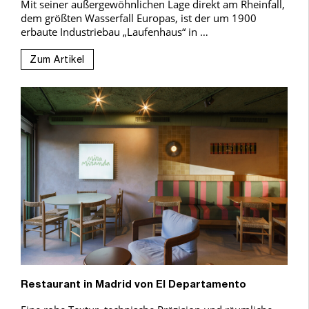
Mit seiner außergewöhnlichen Lage direkt am Rheinfall,
dem größten Wasserfall Europas, ist der um 1900
erbaute Industriebau „Laufenhaus“ in …
Zum Artikel
Restaurant in Madrid von El Departamento