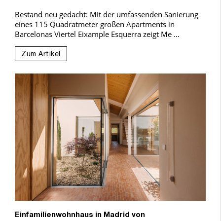
Bestand neu gedacht: Mit der umfassenden Sanierung
eines 115 Quadratmeter großen Apartments in
Barcelonas Viertel Eixample Esquerra zeigt Me …
Zum Artikel
Einfamilienwohnhaus in Madrid von