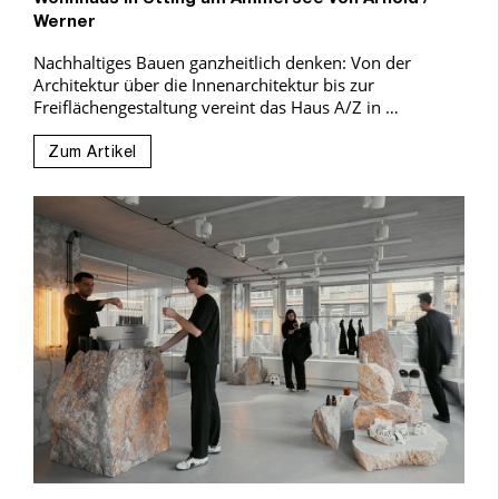
Werner
Nachhaltiges Bauen ganzheitlich denken: Von der
Architektur über die Innenarchitektur bis zur
Freiflächengestaltung vereint das Haus A/Z in …
Zum Artikel