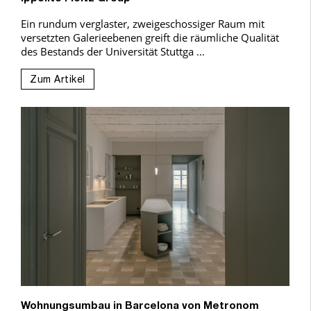
Ein rundum verglaster, zweigeschossiger Raum mit
versetzten Galerieebenen greift die räumliche Qualität
des Bestands der Universität Stuttga …
Zum Artikel
Wohnungsumbau in Barcelona von Metronom