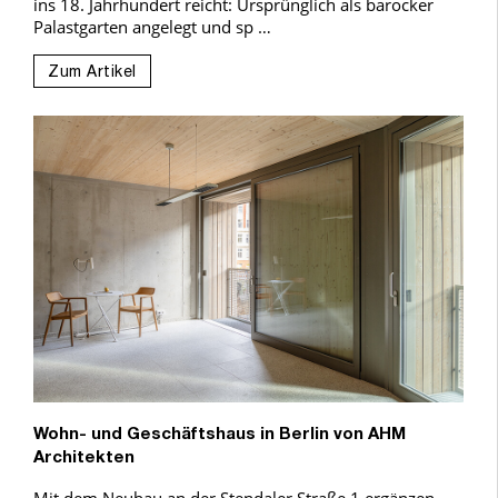
ins 18. Jahrhundert reicht: Ursprünglich als barocker
Palastgarten angelegt und sp …
Zum Artikel
Wohn- und Geschäftshaus in Berlin von AHM
Architekten