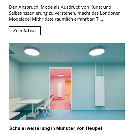
Den Anspruch, Mode als Ausdruck von Kunst und
Selbstinszenierung zu verstehen, macht das Londoner
Modelabel Mithridate räumlich erfahrbar: T …
Zum Artikel
Schulerweiterung in Münster von Heupel