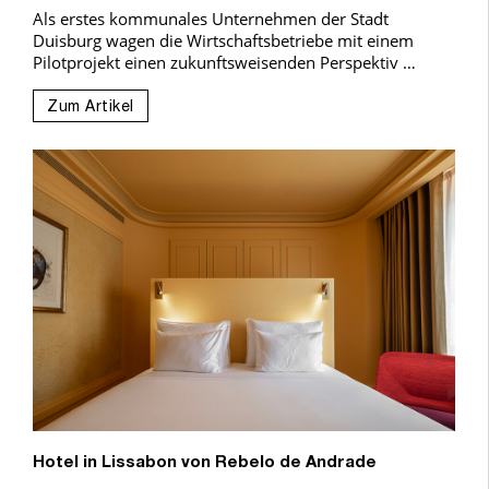
Als erstes kommunales Unternehmen der Stadt
Duisburg wagen die Wirtschaftsbetriebe mit einem
Pilotprojekt einen zukunftsweisenden Perspektiv …
Zum Artikel
Hotel in Lissabon von Rebelo de Andrade