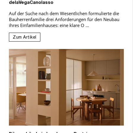
delaVegaCanolasso
Auf der Suche nach dem Wesentlichen formulierte die
Bauherrenfamilie drei Anforderungen für den Neubau
ihres Einfamilienhauses: eine klare O …
Zum Artikel