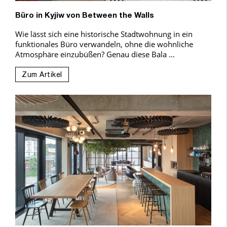
Büro in Kyjiw von Between the Walls
Wie lässt sich eine historische Stadtwohnung in ein
funktionales Büro verwandeln, ohne die wohnliche
Atmosphäre einzubüßen? Genau diese Bala …
Zum Artikel