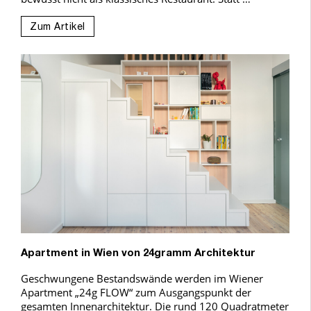
Zum Artikel
Apartment in Wien von 24gramm Architektur
Geschwungene Bestandswände werden im Wiener
Apartment „24g FLOW“ zum Ausgangspunkt der
gesamten Innenarchitektur. Die rund 120 Quadratmeter