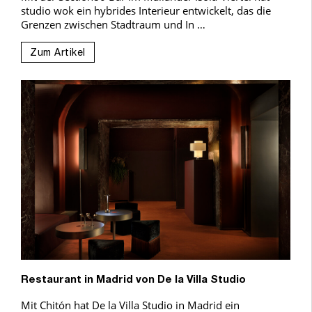
studio wok ein hybrides Interieur entwickelt, das die
Grenzen zwischen Stadtraum und In …
Zum Artikel
Restaurant in Madrid von De la Villa Studio
Mit Chitón hat De la Villa Studio in Madrid ein