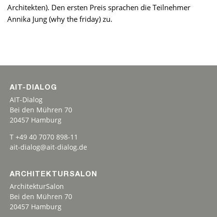
Architekten). Den ersten Preis sprachen die Teilnehmer
Annika Jung (why the friday) zu.
AIT-DIALOG
AIT-Dialog
Bei den Mühren 70
20457 Hamburg
T +49 40 7070 898-11
ait-dialog@ait-dialog.de
ARCHITEKTURSALON
ArchitekturSalon
Bei den Mühren 70
20457 Hamburg