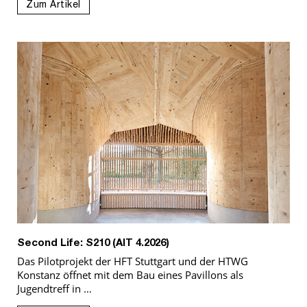
Zum Artikel
Second Life: S210 (AIT 4.2026)
Das Pilotprojekt der HFT Stuttgart und der HTWG
Konstanz öffnet mit dem Bau eines Pavillons als
Jugendtreff in …