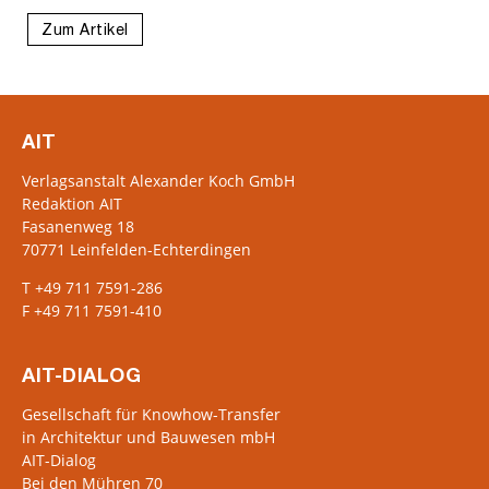
Zum Artikel
AIT
Verlagsanstalt Alexander Koch GmbH
Redaktion AIT
Fasanenweg 18
70771 Leinfelden-Echterdingen
T +49 711 7591-286
F +49 711 7591-410
AIT-DIALOG
Gesellschaft für Knowhow-Transfer
in Architektur und Bauwesen mbH
AIT-Dialog
Bei den Mühren 70