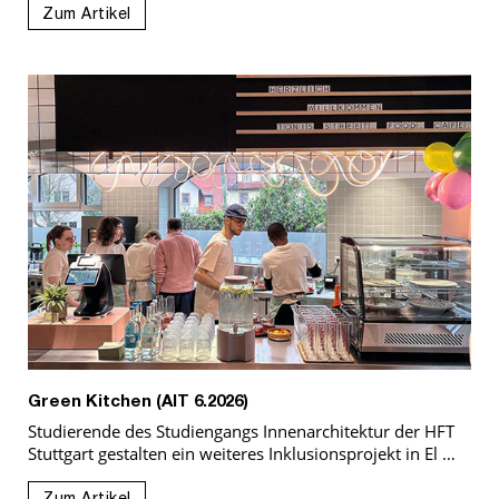
Zum Artikel
Green Kitchen (AIT 6.2026)
Studierende des Studiengangs Innenarchitektur der HFT
Stuttgart gestalten ein weiteres Inklusionsprojekt in El …