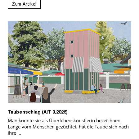
Zum Artikel
Taubenschlag (AIT 3.2026)
Man könnte sie als Überlebenskünstlerin bezeichnen:
Lange vom Menschen gezüchtet, hat die Taube sich nach
ihre …