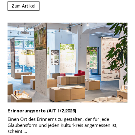
Zum Artikel
Erinnerungsorte (AIT 1/2.2026)
Einen Ort des Erinnerns zu gestalten, der für jede
Glaubensform und jeden Kulturkreis angemessen ist,
scheint …