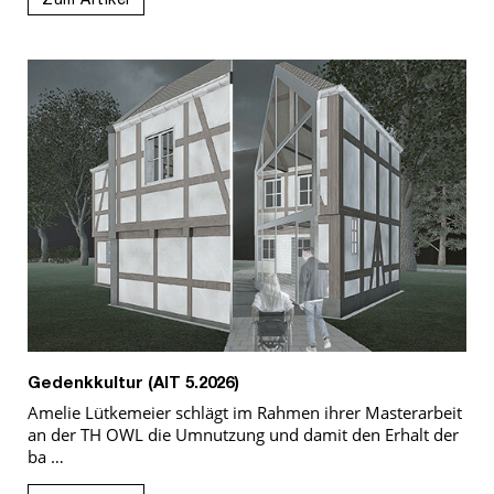
Zum Artikel
Gedenkkultur (AIT 5.2026)
Amelie Lütkemeier schlägt im Rahmen ihrer Masterarbeit
an der TH OWL die Umnutzung und damit den Erhalt der
ba …