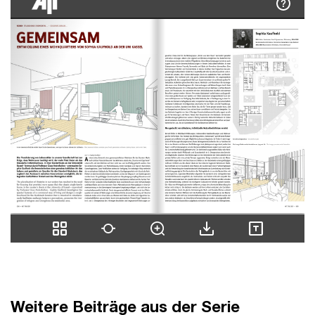
Weitere Beiträge aus der Serie