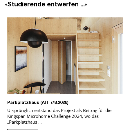
»Studierende entwerfen ...«
Parkplatzhaus (AIT 7/8.2026)
Ursprünglich entstand das Projekt als Beitrag für die
Kingspan Microhome Challenge 2024, wo das
„Parkplatzhaus …