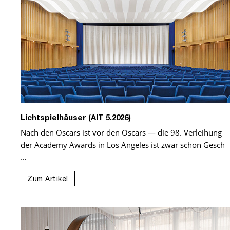
Lichtspielhäuser (AIT 5.2026)
Nach den Oscars ist vor den Oscars — die 98. Verleihung
der Academy Awards in Los Angeles ist zwar schon Gesch
…
Zum Artikel