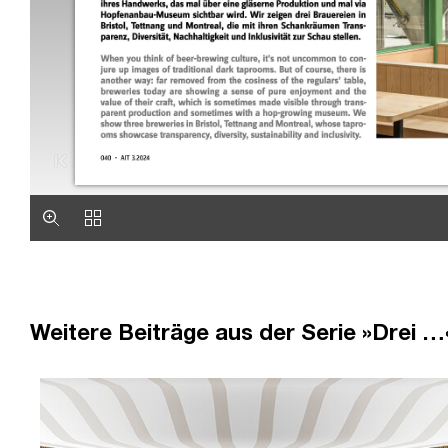
Weitere Beiträge aus der Serie »Drei …