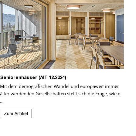
Seniorenhäuser (AIT 12.2024)
Mit dem demografischen Wandel und europaweit immer
älter werdenden Gesellschaften stellt sich die Frage, wie q
…
Zum Artikel