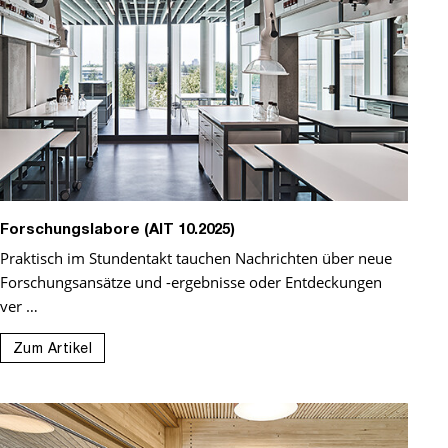
Forschungslabore (AIT 10.2025)
Praktisch im Stundentakt tauchen Nachrichten über neue
Forschungsansätze und -ergebnisse oder Entdeckungen
ver …
Zum Artikel