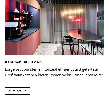
Kantinen (AIT 3.2025)
Losgelöst vom sterilen Konzept effizient durchgetakteter
Großraumkantinen bieten immer mehr Firmen ihren Mitar
…
Zum Artikel