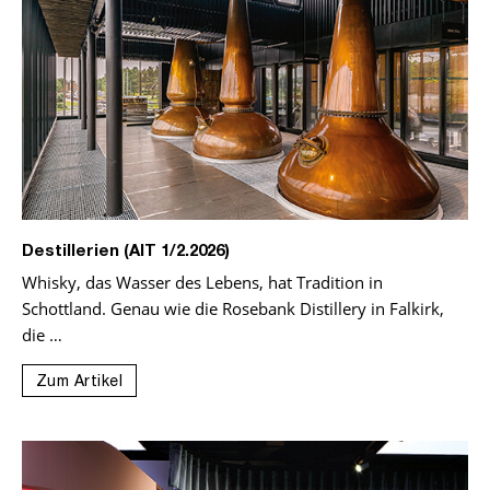
Destillerien (AIT 1/2.2026)
Whisky, das Wasser des Lebens, hat Tradition in
Schottland. Genau wie die Rosebank Distillery in Falkirk,
die …
Zum Artikel