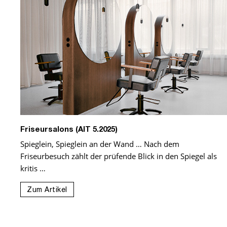
Friseursalons (AIT 5.2025)
Spieglein, Spieglein an der Wand … Nach dem
Friseurbesuch zählt der prüfende Blick in den Spiegel als
kritis …
Zum Artikel