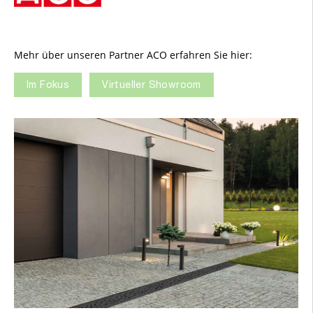
Mehr über unseren Partner ACO erfahren Sie hier:
Im Fokus
Virtueller Showroom