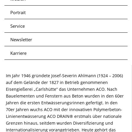
Portrait
Service
Newsletter
Karriere
Im Jahr 1946 gründete Josef-Severin Ahlmann (1924 – 2006)
auf dem Gelände der 1827 in Betrieb genommenen
Eisengießerei „Carlshütte“ das Unternehmen ACO. Nach
Bauelementen und Fenstern aus Beton wurden in den 60er
Jahren die ersten Entwässerungsrinnen gefertigt. In den
70er Jahren wuchs ACO mit der innovativen Polymerbeton-
Linienentwässerung ACO DRAIN® erstmals über nationale
Grenzen hinaus, seitdem wurden Diversifizierung und
Internationalisierung vorangetrieben. Heute gehört das