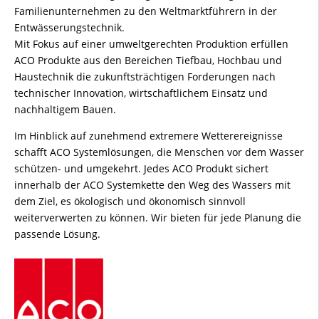
Familienunternehmen zu den Weltmarktführern in der
Entwässerungstechnik.
Mit Fokus auf einer umweltgerechten Produktion erfüllen
ACO Produkte aus den Bereichen Tiefbau, Hochbau und
Haustechnik die zukunftsträchtigen Forderungen nach
technischer Innovation, wirtschaftlichem Einsatz und
nachhaltigem Bauen.
Im Hinblick auf zunehmend extremere Wetterereignisse
schafft ACO Systemlösungen, die Menschen vor dem Wasser
schützen- und umgekehrt. Jedes ACO Produkt sichert
innerhalb der ACO Systemkette den Weg des Wassers mit
dem Ziel, es ökologisch und ökonomisch sinnvoll
weiterverwerten zu können. Wir bieten für jede Planung die
passende Lösung.