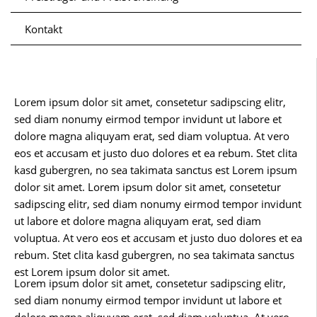
Kontakt
Lorem ipsum dolor sit amet, consetetur sadipscing elitr,
sed diam nonumy eirmod tempor invidunt ut labore et
dolore magna aliquyam erat, sed diam voluptua. At vero
eos et accusam et justo duo dolores et ea rebum. Stet clita
kasd gubergren, no sea takimata sanctus est Lorem ipsum
dolor sit amet. Lorem ipsum dolor sit amet, consetetur
sadipscing elitr, sed diam nonumy eirmod tempor invidunt
ut labore et dolore magna aliquyam erat, sed diam
voluptua. At vero eos et accusam et justo duo dolores et ea
rebum. Stet clita kasd gubergren, no sea takimata sanctus
est Lorem ipsum dolor sit amet.
Lorem ipsum dolor sit amet, consetetur sadipscing elitr,
sed diam nonumy eirmod tempor invidunt ut labore et
dolore magna aliquyam erat, sed diam voluptua. At vero