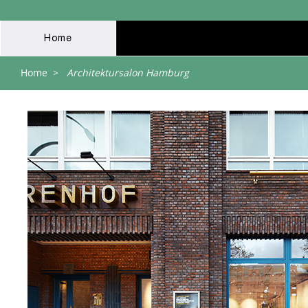
Home
Home
>
Architektursalon Hamburg