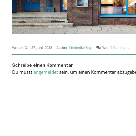
Written On: 27. Juni, 2022
Author:
Friederike Boy
With
0 Comments
Schreibe einen Kommentar
Du musst
angemeldet
sein, um einen Kommentar abzugeb