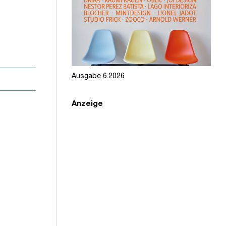
Ausgabe 6.2026
Anzeige