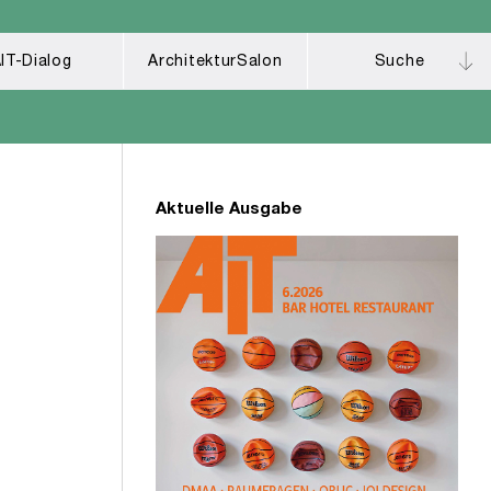
IT-Dialog
ArchitekturSalon
Suche
Aktuelle Ausgabe