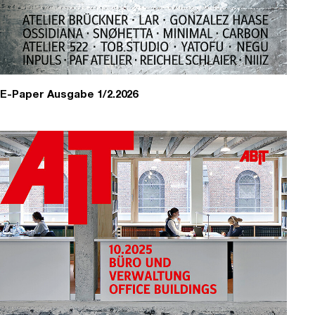
E-Paper Ausgabe 1/2.2026