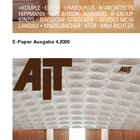
E-Paper Ausgabe 4.2026