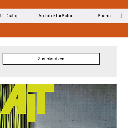
IT-Dialog
ArchitekturSalon
Suche
Zurücksetzen