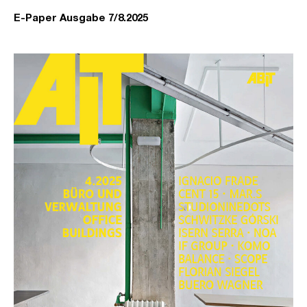
E-Paper Ausgabe 7/8.2025