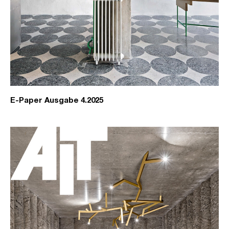
E-Paper Ausgabe 4.2025