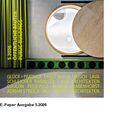
E-Paper Ausgabe 5.2026