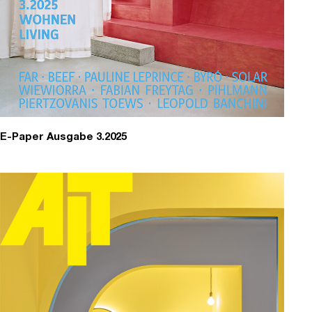
E-Paper Ausgabe 3.2025