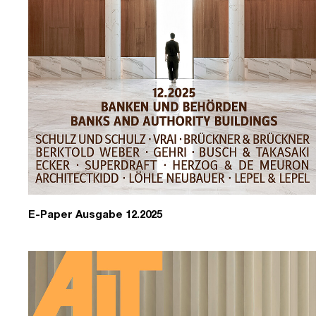
E-Paper Ausgabe 12.2025