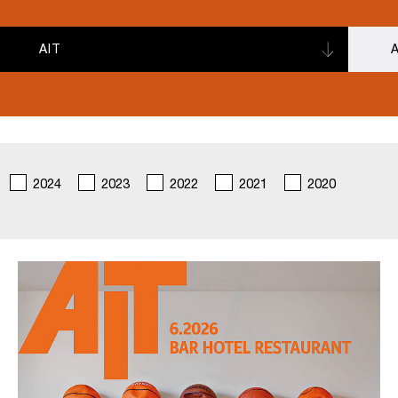
AIT
A
2024
2023
2022
2021
2020