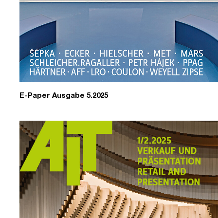
E-Paper Ausgabe 5.2025