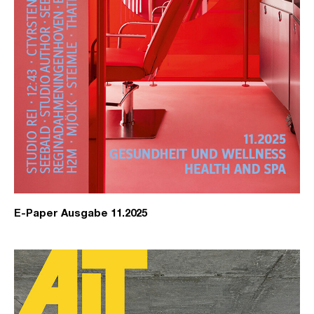
E-Paper Ausgabe 11.2025