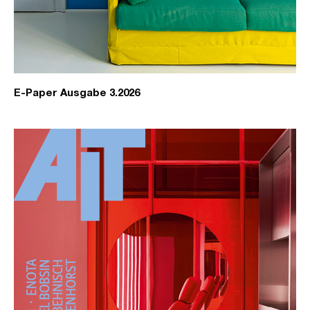
E-Paper Ausgabe 3.2026