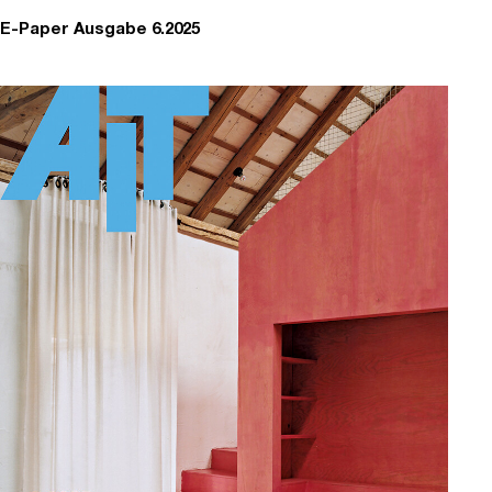
E-Paper Ausgabe 6.2025