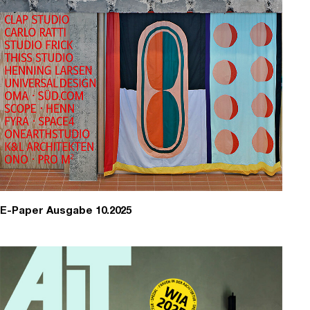
E-Paper Ausgabe 10.2025