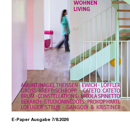
E-Paper Ausgabe 7/8.2026