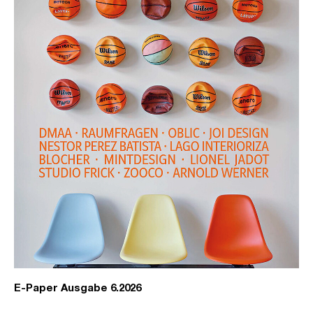
E-Paper Ausgabe 6.2026