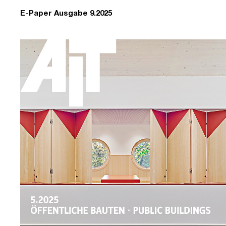
E-Paper Ausgabe 9.2025