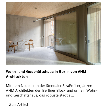
Wohn- und Geschäftshaus in Berlin von AHM
Architekten
Mit dem Neubau an der Stendaler Straße 1 ergänzen
AHM Architekten den Berliner Blockrand um ein Wohn-
und Geschäftshaus, das robuste städtis …
Zum Artikel