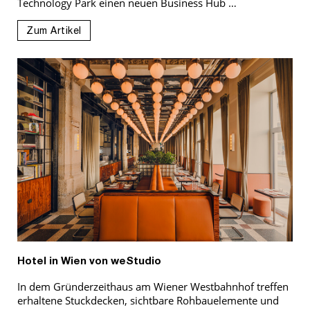
Technology Park einen neuen Business Hub …
Zum Artikel
Hotel in Wien von weStudio
In dem Gründerzeithaus am Wiener Westbahnhof treffen
erhaltene Stuckdecken, sichtbare Rohbauelemente und