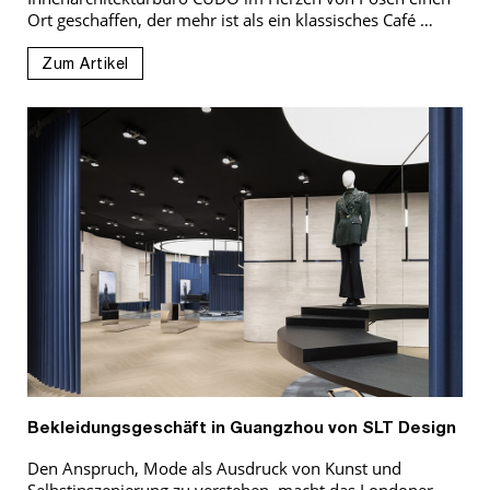
Ort geschaffen, der mehr ist als ein klassisches Café …
Zum Artikel
Bekleidungsgeschäft in Guangzhou von SLT Design
Den Anspruch, Mode als Ausdruck von Kunst und
Selbstinszenierung zu verstehen, macht das Londoner