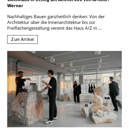
Wohnhaus in Utting am Ammersee von Arnold /
Werner
Nachhaltiges Bauen ganzheitlich denken: Von der
Architektur über die Innenarchitektur bis zur
Freiflächengestaltung vereint das Haus A/Z in …
Zum Artikel