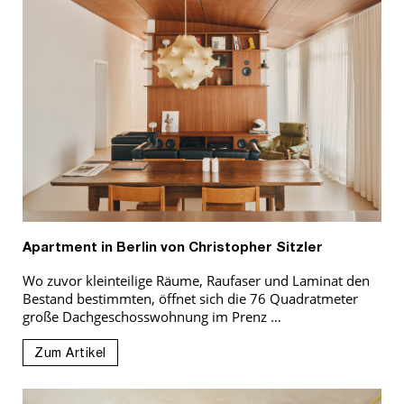
Apartment in Berlin von Christopher Sitzler
Wo zuvor kleinteilige Räume, Raufaser und Laminat den
Bestand bestimmten, öffnet sich die 76 Quadratmeter
große Dachgeschosswohnung im Prenz …
Zum Artikel