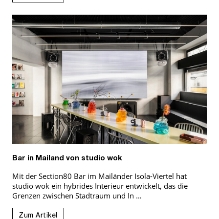
Bar in Mailand von studio wok
Mit der Section80 Bar im Mailänder Isola-Viertel hat
studio wok ein hybrides Interieur entwickelt, das die
Grenzen zwischen Stadtraum und In …
Zum Artikel