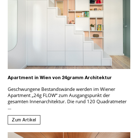
Apartment in Wien von 24gramm Architektur
Geschwungene Bestandswände werden im Wiener
Apartment „24g FLOW“ zum Ausgangspunkt der
gesamten Innenarchitektur. Die rund 120 Quadratmeter
…
Zum Artikel