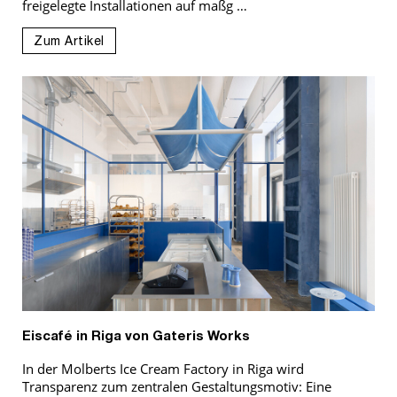
freigelegte Installationen auf maßg …
Zum Artikel
Eiscafé in Riga von Gateris Works
In der Molberts Ice Cream Factory in Riga wird
Transparenz zum zentralen Gestaltungsmotiv: Eine