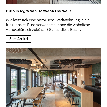
Büro in Kyjiw von Between the Walls
Wie lässt sich eine historische Stadtwohnung in ein
funktionales Büro verwandeln, ohne die wohnliche
Atmosphäre einzubüßen? Genau diese Bala …
Zum Artikel