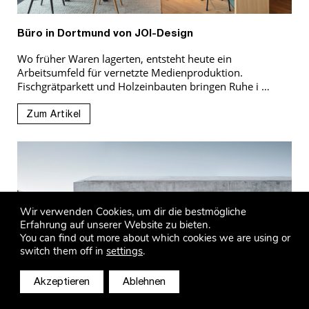
Büro in Dortmund von JOI-Design
Wo früher Waren lagerten, entsteht heute ein
Arbeitsumfeld für vernetzte Medienproduktion.
Fischgrätparkett und Holzeinbauten bringen Ruhe i …
Zum Artikel
Wir verwenden Cookies, um dir die bestmögliche
Erfahrung auf unserer Website zu bieten.
You can find out more about which cookies we are using or
switch them off in
settings
.
Akzeptieren
Ablehnen