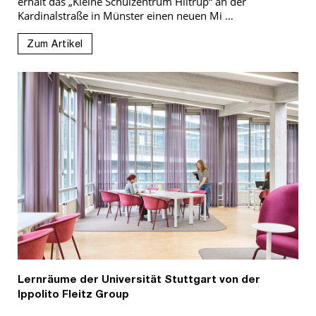
erhält das „Kleine Schulzentrum Hiltrup“ an der
Kardinalstraße in Münster einen neuen Mi …
Zum Artikel
Lernräume der Universität Stuttgart von der
Ippolito Fleitz Group