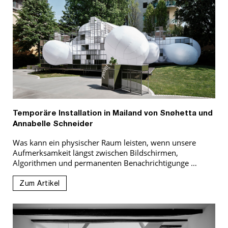
Temporäre Installation in Mailand von Snøhetta und
Annabelle Schneider
Was kann ein physischer Raum leisten, wenn unsere
Aufmerksamkeit längst zwischen Bildschirmen,
Algorithmen und permanenten Benachrichtigunge …
Zum Artikel