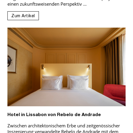
einen zukunftsweisenden Perspektiv …
Zum Artikel
Hotel in Lissabon von Rebelo de Andrade
Zwischen architektonischem Erbe und zeitgenössischer
Inszenierung verwandelte Rebelo de Andrade mit dem