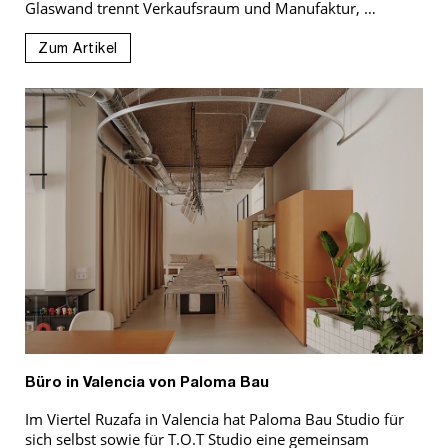
Glaswand trennt Verkaufsraum und Manufaktur, …
Zum Artikel
Büro in Valencia von Paloma Bau
Im Viertel Ruzafa in Valencia hat Paloma Bau Studio für
sich selbst sowie für T.O.T Studio eine gemeinsam