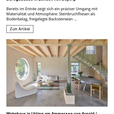
Bereits im Entrée zeigt sich ein präziser Umgang mit
Materialität und Atmosphäre: Steinbruchfliesen als
Bodenbelag, freigelegte Backsteinwän …
Zum Artikel