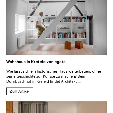
Wohnhaus in Krefeld von agata
Wie lässt sich ein historisches Haus weiterbauen, ohne
seine Geschichte zur Kulisse zu machen? Beim
Dornbuschhof in Krefeld findet Architekt …
Zum Artikel