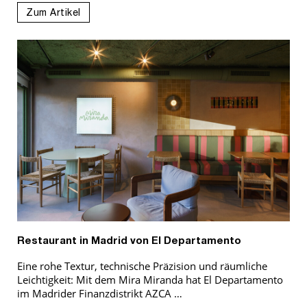
Zum Artikel
Restaurant in Madrid von El Departamento
Eine rohe Textur, technische Präzision und räumliche
Leichtigkeit: Mit dem Mira Miranda hat El Departamento
im Madrider Finanzdistrikt AZCA …