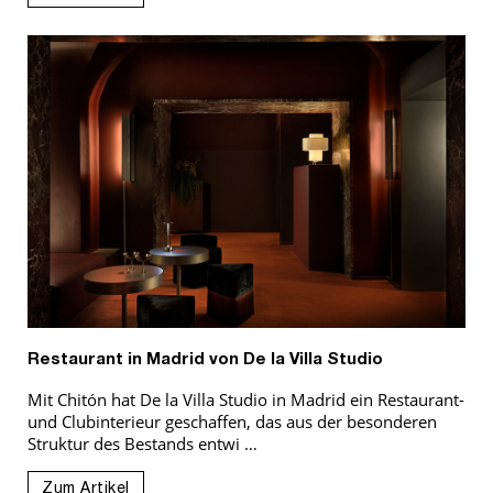
Restaurant in Madrid von De la Villa Studio
Mit Chitón hat De la Villa Studio in Madrid ein Restaurant-
und Clubinterieur geschaffen, das aus der besonderen
Struktur des Bestands entwi …
Zum Artikel