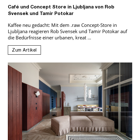
Café und Concept Store in Ljubljana von Rob
Svensek und Tamir Potokar
Kaffee neu gedacht: Mit dem .raw Concept-Store in
Ljubljana reagieren Rob Svensek und Tamir Potokar auf
die Bedürfnisse einer urbanen, kreat …
Zum Artikel