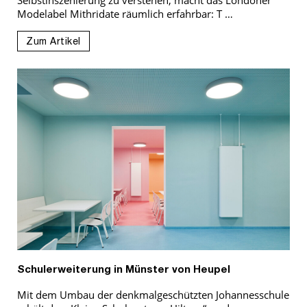
Modelabel Mithridate räumlich erfahrbar: T …
Zum Artikel
Schulerweiterung in Münster von Heupel
Mit dem Umbau der denkmalgeschützten Johannesschule