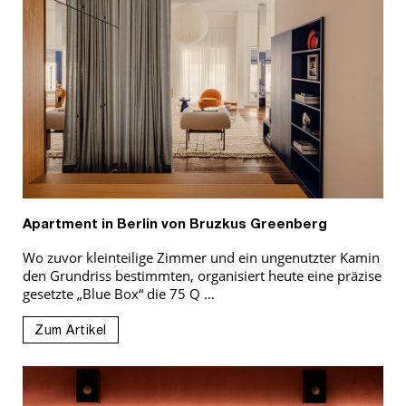
Apartment in Berlin von Bruzkus Greenberg
Wo zuvor kleinteilige Zimmer und ein ungenutzter Kamin
den Grundriss bestimmten, organisiert heute eine präzise
gesetzte „Blue Box“ die 75 Q …
Zum Artikel