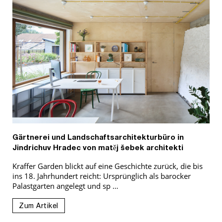
Gärtnerei und Landschaftsarchitekturbüro in
Jindrichuv Hradec von matěj šebek architekti
Kraffer Garden blickt auf eine Geschichte zurück, die bis
ins 18. Jahrhundert reicht: Ursprünglich als barocker
Palastgarten angelegt und sp …
Zum Artikel