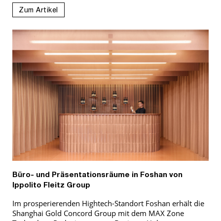
Zum Artikel
Büro- und Präsentationsräume in Foshan von
Ippolito Fleitz Group
Im prosperierenden Hightech-Standort Foshan erhält die
Shanghai Gold Concord Group mit dem MAX Zone