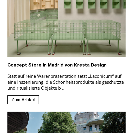
Concept Store in Madrid von Kresta Design
Statt auf reine Warenpräsentation setzt „Laconicum“ auf
eine Inszenierung, die Schönheitsprodukte als geschützte
und ritualisierte Objekte b …
Zum Artikel