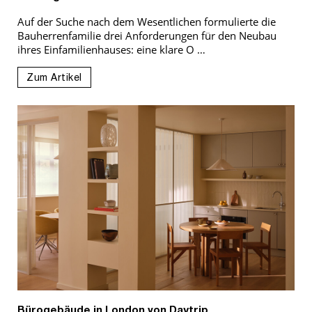
Auf der Suche nach dem Wesentlichen formulierte die
Bauherrenfamilie drei Anforderungen für den Neubau
ihres Einfamilienhauses: eine klare O …
Zum Artikel
Bürogebäude in London von Daytrip