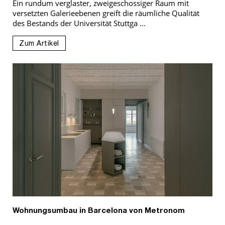
Ein rundum verglaster, zweigeschossiger Raum mit
versetzten Galerieebenen greift die räumliche Qualität
des Bestands der Universität Stuttga …
Zum Artikel
Wohnungsumbau in Barcelona von Metronom