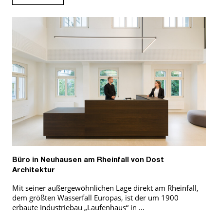
Büro in Neuhausen am Rheinfall von Dost
Architektur
Mit seiner außergewöhnlichen Lage direkt am Rheinfall,
dem größten Wasserfall Europas, ist der um 1900
erbaute Industriebau „Laufenhaus“ in …