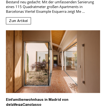
Bestand neu gedacht: Mit der umfassenden Sanierung
eines 115 Quadratmeter großen Apartments in
Barcelonas Viertel Eixample Esquerra zeigt Me …
Zum Artikel
Einfamilienwohnhaus in Madrid von
delaVegaCanolasso