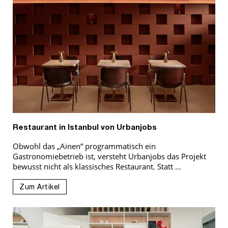
Restaurant in Istanbul von Urbanjobs
Obwohl das „Ainen“ programmatisch ein
Gastronomiebetrieb ist, versteht Urbanjobs das Projekt
bewusst nicht als klassisches Restaurant. Statt …
Zum Artikel