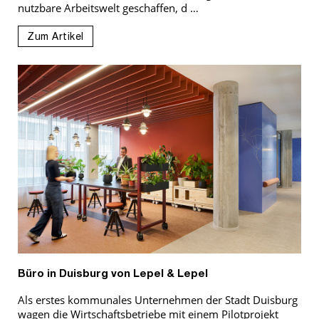
nutzbare Arbeitswelt geschaffen, d …
Zum Artikel
Büro in Duisburg von Lepel & Lepel
Als erstes kommunales Unternehmen der Stadt Duisburg
wagen die Wirtschaftsbetriebe mit einem Pilotprojekt